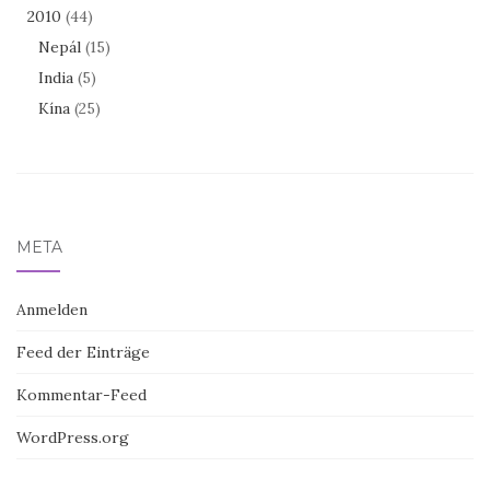
2010
(44)
Nepál
(15)
India
(5)
Kína
(25)
META
Anmelden
Feed der Einträge
Kommentar-Feed
WordPress.org