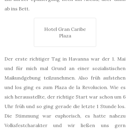
ab ins Bett.
Hotel Gran Caribe
Plaza
Der erste richtiger Tag in Havanna war der 1. Mai
und für mich mal Grund an einer sozialistischen
Maikundgebung teilzunehmen. Also früh aufstehen
und los ging es zum Plaza de la Revolucion. Wie es
sich herausstellte, der richtige Start war schon um 6
Uhr früh und so ging gerade die letzte 1 Stunde los.
Die Stimmung war euphorisch, es hatte nahezu
Volksfestcharakter und wir ließen uns gern