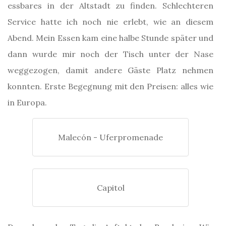
essbares in der Altstadt zu finden. Schlechteren
Service hatte ich noch nie erlebt, wie an diesem
Abend. Mein Essen kam eine halbe Stunde später und
dann wurde mir noch der Tisch unter der Nase
weggezogen, damit andere Gäste Platz nehmen
konnten. Erste Begegnung mit den Preisen: alles wie
in Europa.
Malecón - Uferpromenade
Capitol