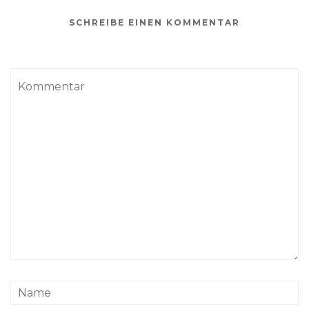
SCHREIBE EINEN KOMMENTAR