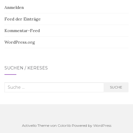
Anmelden
Feed der Einträge
Kommentar-Feed
WordPress.org
SUCHEN / KERESÉS
Suche
SUCHE
nach:
Activello Theme von
Colorlib
Powered by
WordPress