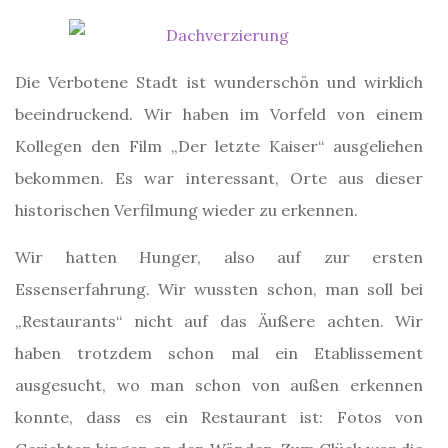
Die Verbotene Stadt ist wunderschön und wirklich
beeindruckend. Wir haben im Vorfeld von einem
Kollegen den Film „Der letzte Kaiser“ ausgeliehen
bekommen. Es war interessant, Orte aus dieser
historischen Verfilmung wieder zu erkennen.
Wir hatten Hunger, also auf zur ersten
Essenserfahrung. Wir wussten schon, man soll bei
„Restaurants“ nicht auf das Äußere achten. Wir
haben trotzdem schon mal ein Etablissement
ausgesucht, wo man schon von außen erkennen
konnte, dass es ein Restaurant ist: Fotos von