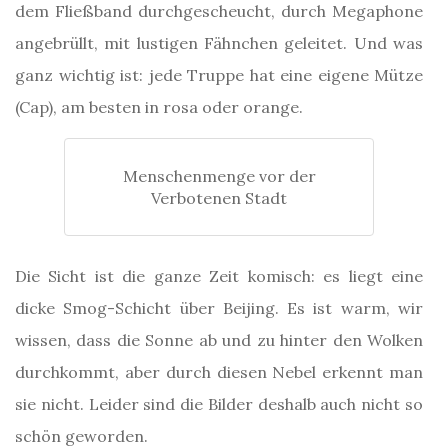
dem Fließband durchgescheucht, durch Megaphone
angebrüllt, mit lustigen Fähnchen geleitet. Und was
ganz wichtig ist: jede Truppe hat eine eigene Mütze
(Cap), am besten in rosa oder orange.
Menschenmenge vor der
Verbotenen Stadt
Die Sicht ist die ganze Zeit komisch: es liegt eine
dicke Smog-Schicht über Beijing. Es ist warm, wir
wissen, dass die Sonne ab und zu hinter den Wolken
durchkommt, aber durch diesen Nebel erkennt man
sie nicht. Leider sind die Bilder deshalb auch nicht so
schön geworden.