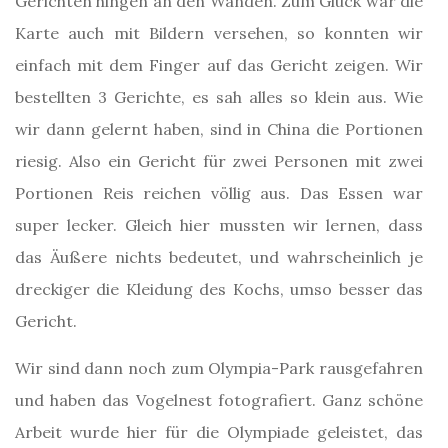
Gerichten hingen an den Wänden. Zum Glück war die
Karte auch mit Bildern versehen, so konnten wir
einfach mit dem Finger auf das Gericht zeigen. Wir
bestellten 3 Gerichte, es sah alles so klein aus. Wie
wir dann gelernt haben, sind in China die Portionen
riesig. Also ein Gericht für zwei Personen mit zwei
Portionen Reis reichen völlig aus. Das Essen war
super lecker. Gleich hier mussten wir lernen, dass
das Äußere nichts bedeutet, und wahrscheinlich je
dreckiger die Kleidung des Kochs, umso besser das
Gericht.
Wir sind dann noch zum Olympia-Park rausgefahren
und haben das Vogelnest fotografiert. Ganz schöne
Arbeit wurde hier für die Olympiade geleistet, das