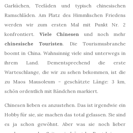
Garküchen, Teeläden und typisch chinesischen
Ramschläden. Am Platz des Himmlischen Friedens
werden wir zum ersten Mal mit Punkt Nr. 2
konfrontiert.
Viele Chinesen
und noch mehr
chinesische Touristen
. Die Tourismusbranche
boomt in China. Wahnsinnig viele sind unterwegs in
ihrem Land. Dementsprechend die erste
Warteschlange, die wir zu sehen bekommen, ist die
zu Maos Mausoleum – geschätzte Länge: 3 km,
schön ordentlich mit Bändchen markiert.
Chinesen lieben es anzustehen. Das ist irgendwie ein
Hobby für sie, sie machen das total gelassen. Sie sind
es ja schon gewöhnt. Aber was sie noch lieber