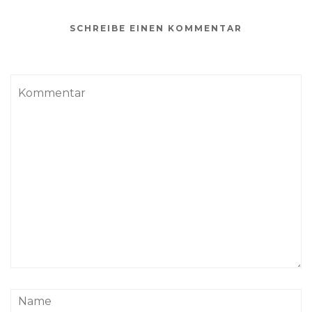
SCHREIBE EINEN KOMMENTAR