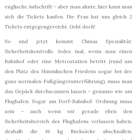
englische Aufschrift – aber man ahnte, hier kann man
sich die Tickets kaufen. Die Frau hat uns gleich 2
Tickets entgegengereicht. Geht doch!
So und jetzt kommt Chinas Spezialität:
Sicherheitskontrolle. Jedes mal, wenn man einen
Bahnhof oder eine Metrostation betritt (rund um
den Platz des Himmlischen Friedens sogar bei der
ganz normalen Fußgängerunterführung), muss man
das Gepäck durchscannen lassen – genauso wie am
Flughafen. Sogar am Dorf-Bahnhof. Ordnung muss
sein – auch wenn wir gerade eben den
Sicherheitsbereich des Flughafens verlassen haben,
deshalb die 16 kg Rucksäcke abschnallen,