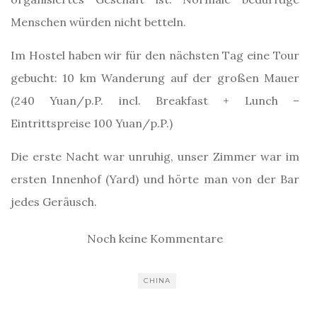
Menschen würden nicht betteln.
Im Hostel haben wir für den nächsten Tag eine Tour
gebucht: 10 km Wanderung auf der großen Mauer
(240 Yuan/p.P. incl. Breakfast + Lunch –
Eintrittspreise 100 Yuan/p.P.)
Die erste Nacht war unruhig, unser Zimmer war im
ersten Innenhof (Yard) und hörte man von der Bar
jedes Geräusch.
Noch keine Kommentare
CHINA