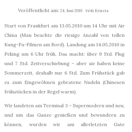
Veröffentlicht am:
von
24. Juni 2010
Kriszta
Start von Frankfurt am 13.05.2010 um 14 Uhr mit Air
China (Man beachte die riesige Anzahl von tollen
Kung-Fu-Filmen am Bord). Landung am 14.05.2010 in
Peking um 6 Uhr früh. Das macht: über 9 Std. Flug
und 7 Std. Zeitverschiebung – aber sie haben keine
Sommerzeit, deshalb nur 6 Std. Zum Frühstück gab
es zum Eingewöhnen gebratene Nudeln (Chinesen
frühstücken in der Regel warm).
Wir landeten am Terminal 3 – Supermodern und neu,
und um das Ganze genießen und bewundern zu
können, wurden wir am allerletzten Gate