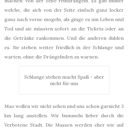
machen: von der Seite reindrängeln. Es gab immer
welche, die sich von der Seite einfach ganz locker
ganz nach vorne mogeln, als ginge es um Leben und
Tod und sie müssten sofort an die Tickets oder an
die Getränke rankommen. Und die anderen dulden
es. Sie stehen weiter friedlich in der Schlange und
warten, ohne die Drängelnden zu warnen.
Schlange stehen macht Spaß - aber
nicht für uns
Mao wollen wir nicht sehen und uns schon garnicht 3
km lang anstellen. Wir bummeln lieber durch die
Verbotene Stadt. Die Massen werden eher wie auf