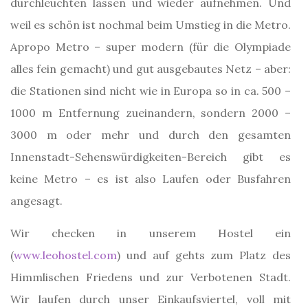
durchleuchten lassen und wieder aufnehmen. Und
weil es schön ist nochmal beim Umstieg in die Metro.
Apropo Metro – super modern (für die Olympiade
alles fein gemacht) und gut ausgebautes Netz – aber:
die Stationen sind nicht wie in Europa so in ca. 500 –
1000 m Entfernung zueinandern, sondern 2000 –
3000 m oder mehr und durch den gesamten
Innenstadt-Sehenswürdigkeiten-Bereich gibt es
keine Metro – es ist also Laufen oder Busfahren
angesagt.
Wir checken in unserem Hostel ein
(
www.leohostel.com
) und auf gehts zum Platz des
Himmlischen Friedens und zur Verbotenen Stadt.
Wir laufen durch unser Einkaufsviertel, voll mit