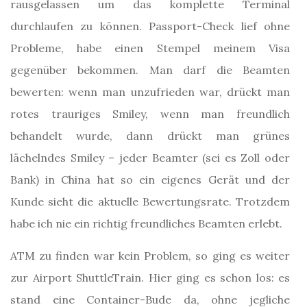
rausgelassen um das komplette Terminal
durchlaufen zu können. Passport-Check lief ohne
Probleme, habe einen Stempel meinem Visa
gegenüber bekommen. Man darf die Beamten
bewerten: wenn man unzufrieden war, drückt man
rotes trauriges Smiley, wenn man freundlich
behandelt wurde, dann drückt man grünes
lächelndes Smiley – jeder Beamter (sei es Zoll oder
Bank) in China hat so ein eigenes Gerät und der
Kunde sieht die aktuelle Bewertungsrate. Trotzdem
habe ich nie ein richtig freundliches Beamten erlebt.
ATM zu finden war kein Problem, so ging es weiter
zur Airport ShuttleTrain. Hier ging es schon los: es
stand eine Container-Bude da, ohne jegliche