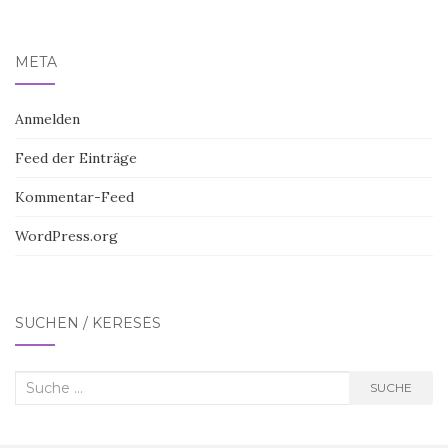
META
Anmelden
Feed der Einträge
Kommentar-Feed
WordPress.org
SUCHEN / KERESÉS
Suche
SUCHE
nach: