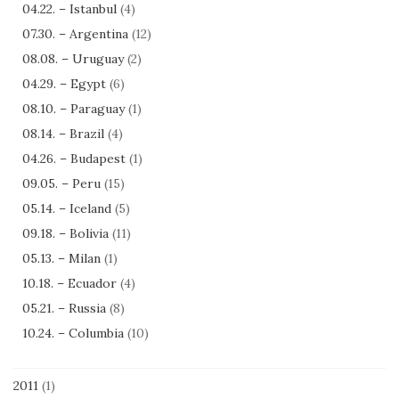
04.22. – Istanbul
(4)
07.30. – Argentina
(12)
08.08. – Uruguay
(2)
04.29. – Egypt
(6)
08.10. – Paraguay
(1)
08.14. – Brazil
(4)
04.26. – Budapest
(1)
09.05. – Peru
(15)
05.14. – Iceland
(5)
09.18. – Bolivia
(11)
05.13. – Milan
(1)
10.18. – Ecuador
(4)
05.21. – Russia
(8)
10.24. – Columbia
(10)
2011
(1)