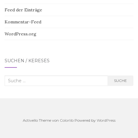
Feed der Einträge
Kommentar-Feed
WordPress.org
SUCHEN / KERESÉS
Suche
SUCHE
nach:
Activello Theme von
Colorlib
Powered by
WordPress