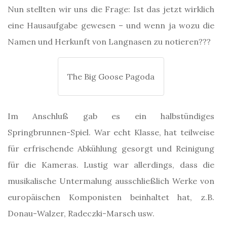
Nun stellten wir uns die Frage: Ist das jetzt wirklich
eine Hausaufgabe gewesen – und wenn ja wozu die
Namen und Herkunft von Langnasen zu notieren???
The Big Goose Pagoda
Im Anschluß gab es ein halbstündiges
Springbrunnen-Spiel. War echt Klasse, hat teilweise
für erfrischende Abkühlung gesorgt und Reinigung
für die Kameras. Lustig war allerdings, dass die
musikalische Untermalung ausschließlich Werke von
europäischen Komponisten beinhaltet hat, z.B.
Donau-Walzer, Radeczki-Marsch usw.