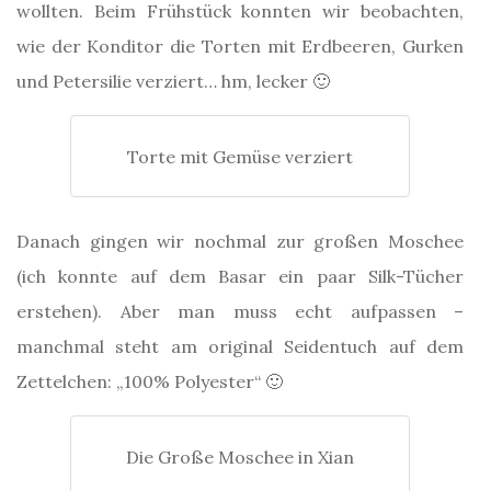
wollten. Beim Frühstück konnten wir beobachten,
wie der Konditor die Torten mit Erdbeeren, Gurken
und Petersilie verziert… hm, lecker 🙂
Torte mit Gemüse verziert
Danach gingen wir nochmal zur großen Moschee
(ich konnte auf dem Basar ein paar Silk-Tücher
erstehen). Aber man muss echt aufpassen –
manchmal steht am original Seidentuch auf dem
Zettelchen: „100% Polyester“ 🙂
Die Große Moschee in Xian