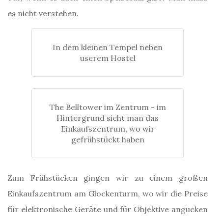
es nicht verstehen.
In dem kleinen Tempel neben
userem Hostel
The Belltower im Zentrum - im
Hintergrund sieht man das
Einkaufszentrum, wo wir
gefrühstückt haben
Zum Frühstücken gingen wir zu einem großen
Einkaufszentrum am Glockenturm, wo wir die Preise
für elektronische Geräte und für Objektive angucken