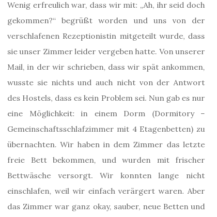
Wenig erfreulich war, dass wir mit: „Ah, ihr seid doch
gekommen?“ begrüßt worden und uns von der
verschlafenen Rezeptionistin mitgeteilt wurde, dass
sie unser Zimmer leider vergeben hatte. Von unserer
Mail, in der wir schrieben, dass wir spät ankommen,
wusste sie nichts und auch nicht von der Antwort
des Hostels, dass es kein Problem sei. Nun gab es nur
eine Möglichkeit: in einem Dorm (Dormitory –
Gemeinschaftsschlafzimmer mit 4 Etagenbetten) zu
übernachten. Wir haben in dem Zimmer das letzte
freie Bett bekommen, und wurden mit frischer
Bettwäsche versorgt. Wir konnten lange nicht
einschlafen, weil wir einfach verärgert waren. Aber
das Zimmer war ganz okay, sauber, neue Betten und