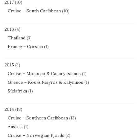
2017
(10)
Cruise – South Caribbean
(10)
2016
(4)
Thailand
(3)
France – Corsica
(1)
2015
(3)
Cruise – Morocco & Canary Islands
(1)
Greece – Kos & Nisyros & Kalymnos
(1)
Südafrika
(1)
2014
(18)
Cruise – Southern Caribbean
(13)
Austria
(1)
Cruise – Norwegian Fjords
(2)