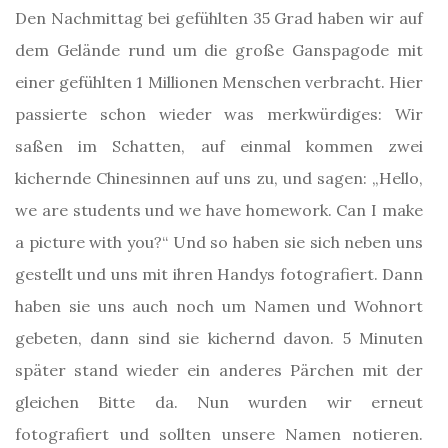
Den Nachmittag bei gefühlten 35 Grad haben wir auf
dem Gelände rund um die große Ganspagode mit
einer gefühlten 1 Millionen Menschen verbracht. Hier
passierte schon wieder was merkwürdiges: Wir
saßen im Schatten, auf einmal kommen zwei
kichernde Chinesinnen auf uns zu, und sagen: „Hello,
we are students und we have homework. Can I make
a picture with you?“ Und so haben sie sich neben uns
gestellt und uns mit ihren Handys fotografiert. Dann
haben sie uns auch noch um Namen und Wohnort
gebeten, dann sind sie kichernd davon. 5 Minuten
später stand wieder ein anderes Pärchen mit der
gleichen Bitte da. Nun wurden wir erneut
fotografiert und sollten unsere Namen notieren.