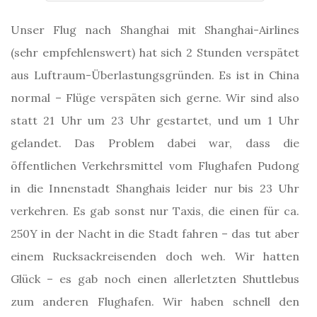
Unser Flug nach Shanghai mit Shanghai-Airlines
(sehr empfehlenswert) hat sich 2 Stunden verspätet
aus Luftraum-Überlastungsgründen. Es ist in China
normal – Flüge verspäten sich gerne. Wir sind also
statt 21 Uhr um 23 Uhr gestartet, und um 1 Uhr
gelandet. Das Problem dabei war, dass die
öffentlichen Verkehrsmittel vom Flughafen Pudong
in die Innenstadt Shanghais leider nur bis 23 Uhr
verkehren. Es gab sonst nur Taxis, die einen für ca.
250Y in der Nacht in die Stadt fahren – das tut aber
einem Rucksackreisenden doch weh. Wir hatten
Glück – es gab noch einen allerletzten Shuttlebus
zum anderen Flughafen. Wir haben schnell den