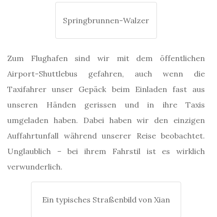
Springbrunnen-Walzer
Zum Flughafen sind wir mit dem öffentlichen
Airport-Shuttlebus gefahren, auch wenn die
Taxifahrer unser Gepäck beim Einladen fast aus
unseren Händen gerissen und in ihre Taxis
umgeladen haben. Dabei haben wir den einzigen
Auffahrtunfall während unserer Reise beobachtet.
Unglaublich – bei ihrem Fahrstil ist es wirklich
verwunderlich.
Ein typisches Straßenbild von Xian