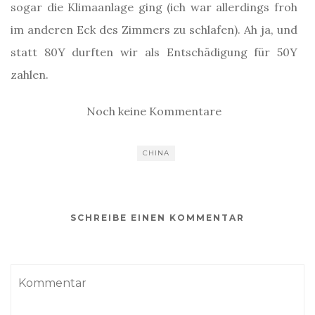
sogar die Klimaanlage ging (ich war allerdings froh
im anderen Eck des Zimmers zu schlafen). Ah ja, und
statt 80Y durften wir als Entschädigung für 50Y
zahlen.
Noch keine Kommentare
CHINA
SCHREIBE EINEN KOMMENTAR