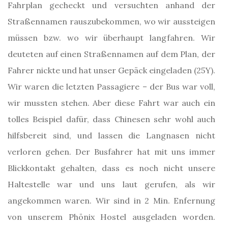
Fahrplan gecheckt und versuchten anhand der
Straßennamen rauszubekommen, wo wir aussteigen
müssen bzw. wo wir überhaupt langfahren. Wir
deuteten auf einen Straßennamen auf dem Plan, der
Fahrer nickte und hat unser Gepäck eingeladen (25Y).
Wir waren die letzten Passagiere – der Bus war voll,
wir mussten stehen. Aber diese Fahrt war auch ein
tolles Beispiel dafür, dass Chinesen sehr wohl auch
hilfsbereit sind, und lassen die Langnasen nicht
verloren gehen. Der Busfahrer hat mit uns immer
Blickkontakt gehalten, dass es noch nicht unsere
Haltestelle war und uns laut gerufen, als wir
angekommen waren. Wir sind in 2 Min. Enfernung
von unserem Phönix Hostel ausgeladen worden.