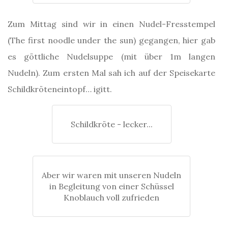
Zum Mittag sind wir in einen Nudel-Fresstempel
(The first noodle under the sun) gegangen, hier gab
es göttliche Nudelsuppe (mit über 1m langen
Nudeln). Zum ersten Mal sah ich auf der Speisekarte
Schildkröteneintopf… igitt.
Schildkröte - lecker...
Aber wir waren mit unseren Nudeln
in Begleitung von einer Schüssel
Knoblauch voll zufrieden