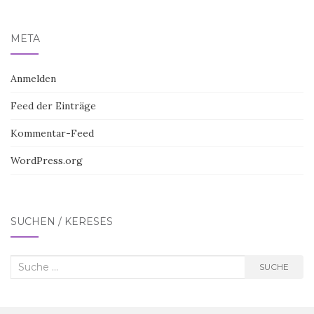
META
Anmelden
Feed der Einträge
Kommentar-Feed
WordPress.org
SUCHEN / KERESÉS
Suche
SUCHE
nach: