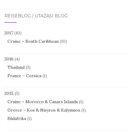
REISEBLOG / UTAZÁSI BLOG
2017
(10)
Cruise – South Caribbean
(10)
2016
(4)
Thailand
(3)
France – Corsica
(1)
2015
(3)
Cruise – Morocco & Canary Islands
(1)
Greece – Kos & Nisyros & Kalymnos
(1)
Südafrika
(1)