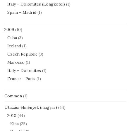
Italy – Dolomites (Longkofel)
(1)
Spain – Madrid
(1)
2009
(10)
Cuba
(3)
Iceland
(1)
Czech Republic
(3)
Marocco
(1)
Italy – Dolomites
(1)
France – Paris
(1)
Common
(1)
Utazási élmények (magyar)
(44)
2010
(44)
Kína
(25)