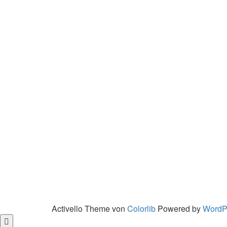
Activello Theme von
Colorlib
Powered by
WordP