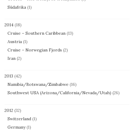
Südafrika
(1)
2014
(18)
Cruise – Southern Caribbean
(13)
Austria
(1)
Cruise – Norwegian Fjords
(2)
Iran
(2)
2013
(42)
Namibia/Botswana/Zimbabwe
(16)
Southwest USA (Arizona/California/Nevada/Utah)
(26)
2012
(32)
Switzerland
(1)
Germany
(1)