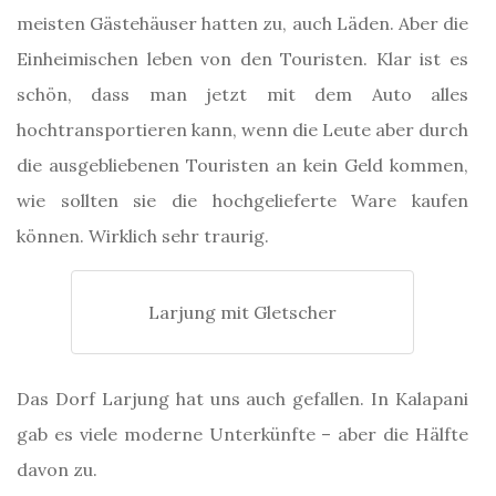
meisten Gästehäuser hatten zu, auch Läden. Aber die
Einheimischen leben von den Touristen. Klar ist es
schön, dass man jetzt mit dem Auto alles
hochtransportieren kann, wenn die Leute aber durch
die ausgebliebenen Touristen an kein Geld kommen,
wie sollten sie die hochgelieferte Ware kaufen
können. Wirklich sehr traurig.
Larjung mit Gletscher
Das Dorf Larjung hat uns auch gefallen. In Kalapani
gab es viele moderne Unterkünfte – aber die Hälfte
davon zu.