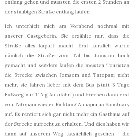
entlang gehen und mussten die ersten 2 Stunden an
der staubigen Straße entlang laufen.
Ich unterhielt mich am Vorabend nochmal mit
unserer Gastgeberin. Sie erzählte mir, dass die
Straße alles kaputt macht. Erst kürzlich wurde
nämlich die Straße vom Tal bis Jomsom hoch
gemacht und seitdem laufen die meisten Touristen
die Strecke zwischen Jomsom und Tatopani nicht
mehr, sie fahren lieber mit dem Bus (statt 3 Tage
Fußweg nur 1 Tag Autofahrt) und brechen dann erst
von Tatopani wieder Richtung Annapurna Sanctuary
auf. Es rentiert sich gar nicht mehr ein Gasthaus auf
der Strecke aufrecht zu erhalten. Und dies haben wir
dann auf unserem Weg tatsächlich gesehen – die