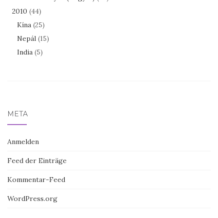
2010
(44)
Kína
(25)
Nepál
(15)
India
(5)
META
Anmelden
Feed der Einträge
Kommentar-Feed
WordPress.org