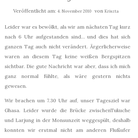
Veröffentlicht am:
von
4. November 2010
Kriszta
Leider war es bewölkt, als wir am nächsten Tag kurz
nach 6 Uhr aufgestanden sind… und dies hat sich
ganzen Tag auch nicht verändert. Ärgerlicherweise
waren an diesem Tag keine weißen Bergspitzen
sichtbar. Die gute Nachricht war aber, dass ich mich
ganz normal fühlte, als wäre gestern nichts
gewesen.
Wir brachen um 7.30 Uhr auf, unser Tagesziel war
Ghasa. Leider wurde die Brücke zwischenTukuche
und Larjung in der Monsunzeit weggespült, deshalb
konnten wir erstmal nicht am anderen Flußufer