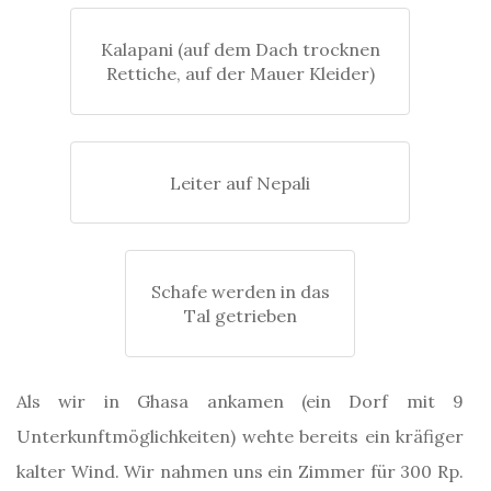
Kalapani (auf dem Dach trocknen
Rettiche, auf der Mauer Kleider)
Leiter auf Nepali
Schafe werden in das
Tal getrieben
Als wir in Ghasa ankamen (ein Dorf mit 9
Unterkunftmöglichkeiten) wehte bereits ein kräfiger
kalter Wind. Wir nahmen uns ein Zimmer für 300 Rp.