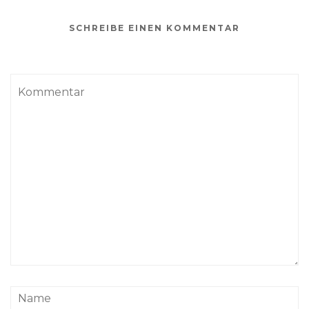
SCHREIBE EINEN KOMMENTAR