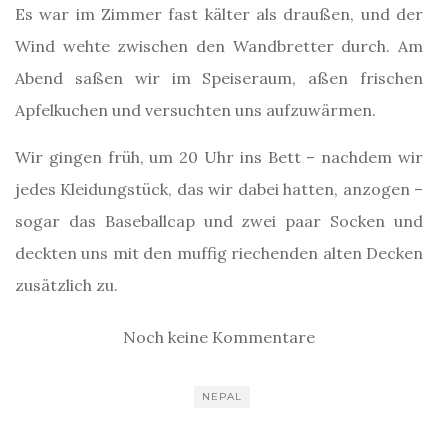
Es war im Zimmer fast kälter als draußen, und der
Wind wehte zwischen den Wandbretter durch. Am
Abend saßen wir im Speiseraum, aßen frischen
Apfelkuchen und versuchten uns aufzuwärmen.
Wir gingen früh, um 20 Uhr ins Bett – nachdem wir
jedes Kleidungstück, das wir dabei hatten, anzogen –
sogar das Baseballcap und zwei paar Socken und
deckten uns mit den muffig riechenden alten Decken
zusätzlich zu.
Noch keine Kommentare
NEPAL