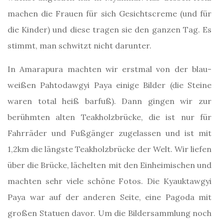
machen die Frauen für sich Gesichtscreme (und für
die Kinder) und diese tragen sie den ganzen Tag. Es
stimmt, man schwitzt nicht darunter.
In Amarapura machten wir erstmal von der blau-
weißen Pahtodawgyi Paya einige Bilder (die Steine
waren total heiß barfuß). Dann gingen wir zur
berühmten alten Teakholzbrücke, die ist nur für
Fahrräder und Fußgänger zugelassen und ist mit
1,2km die längste Teakholzbrücke der Welt. Wir liefen
über die Brücke, lächelten mit den Einheimischen und
machten sehr viele schöne Fotos. Die Kyauktawgyi
Paya war auf der anderen Seite, eine Pagoda mit
großen Statuen davor. Um die Bildersammlung noch