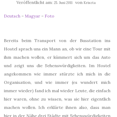
Veröffentlicht am:
von
25. Juni 2011
Kriszta
Deutsch
–
Magyar
–
Foto
Bereits beim Transport von der Busstation ins
Hostel sprach uns ein Mann an, ob wir eine Tour mit
ihm machen wollen, er kümmert sich um das Auto
und zeigt uns die Sehenswürdigkeiten. Im Hostel
angekommen wie immer stürzte ich mich in die
Organisation, und wie immer (es wundert mich
immer wieder) fand ich mal wieder Leute, die einfach
hier waren, ohne zu wissen, was sie hier eigentlich
machen wollen. Ich erklärte ihnen also, dass man
hier in der Nähe drei Städte mit Sehenswürdigkeiten