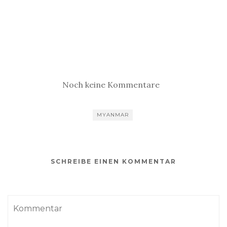
Noch keine Kommentare
MYANMAR
SCHREIBE EINEN KOMMENTAR