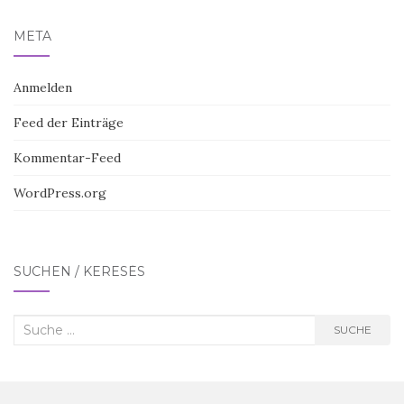
META
Anmelden
Feed der Einträge
Kommentar-Feed
WordPress.org
SUCHEN / KERESÉS
Suche
SUCHE
nach: