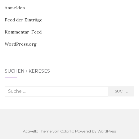
Anmelden
Feed der Einträge
Kommentar-Feed
WordPress.org
SUCHEN / KERESÉS
Suche
SUCHE
nach:
Activello Theme von
Colorlib
Powered by
WordPress