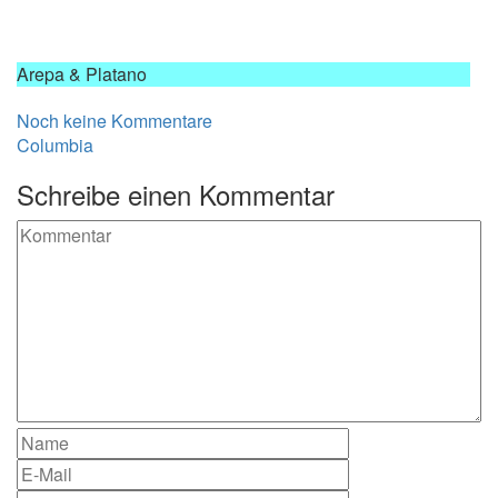
Arepa & Platano
Noch keine Kommentare
Columbia
Schreibe einen Kommentar