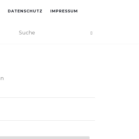
DATENSCHUTZ
IMPRESSUM
an