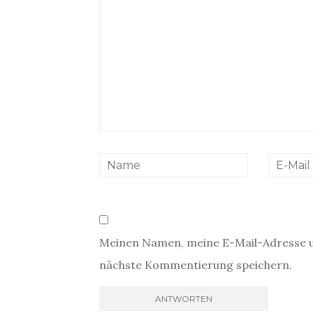
Meinen Namen, meine E-Mail-Adresse u
nächste Kommentierung speichern.