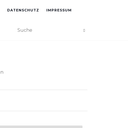
DATENSCHUTZ
IMPRESSUM
an