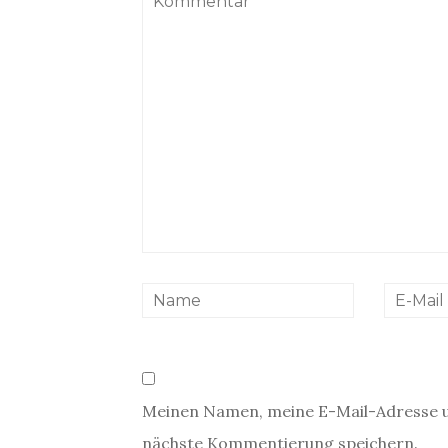
Meinen Namen, meine E-Mail-Adresse u
nächste Kommentierung speichern.