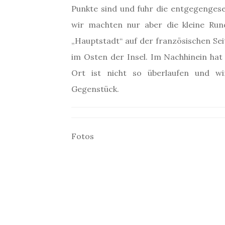
Punkte sind und fuhr die entgegengeset
wir machten nur aber die kleine Ru
„Hauptstadt“ auf der französischen Sei
im Osten der Insel. Im Nachhinein hat 
Ort ist nicht so überlaufen und wi
Gegenstück.
Fotos