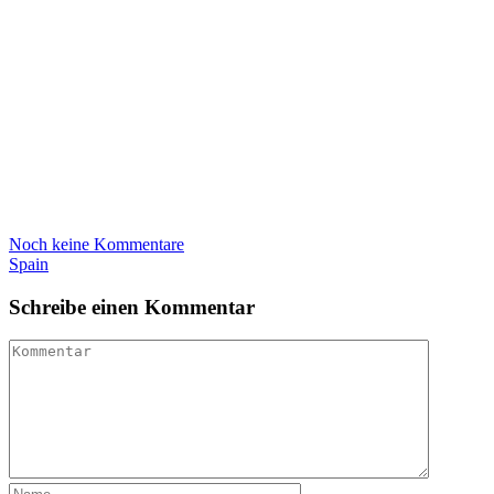
Noch keine Kommentare
Spain
Schreibe einen Kommentar