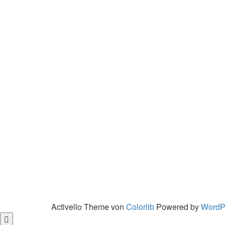
Activello Theme von
Colorlib
Powered by
WordP