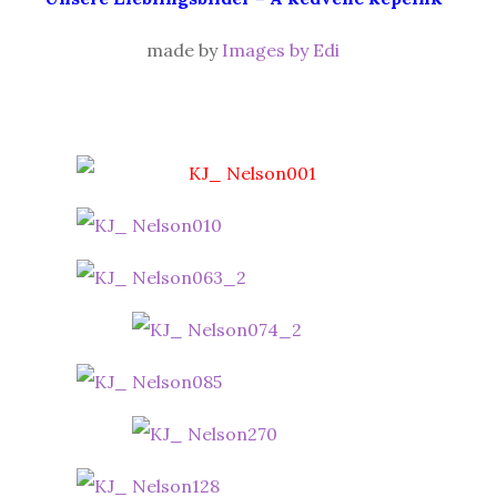
made by
Images by Edi