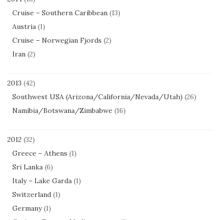
Cruise – Southern Caribbean
(13)
Austria
(1)
Cruise – Norwegian Fjords
(2)
Iran
(2)
2013
(42)
Southwest USA (Arizona/California/Nevada/Utah)
(26)
Namibia/Botswana/Zimbabwe
(16)
2012
(32)
Greece – Athens
(1)
Sri Lanka
(6)
Italy – Lake Garda
(1)
Switzerland
(1)
Germany
(1)