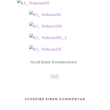
Noch keine Kommentare
USA
SCHREIBE EINEN KOMMENTAR