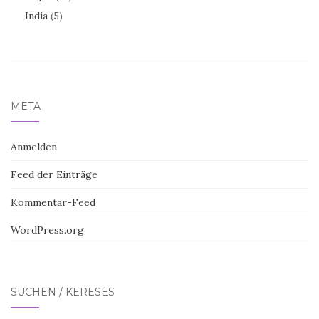
India
(5)
META
Anmelden
Feed der Einträge
Kommentar-Feed
WordPress.org
SUCHEN / KERESÉS