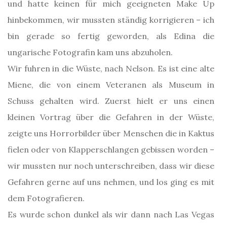
und hatte keinen für mich geeigneten Make Up
hinbekommen, wir mussten ständig korrigieren – ich
bin gerade so fertig geworden, als Edina die
ungarische Fotografin kam uns abzuholen.
Wir fuhren in die Wüste, nach Nelson. Es ist eine alte
Miene, die von einem Veteranen als Museum in
Schuss gehalten wird. Zuerst hielt er uns einen
kleinen Vortrag über die Gefahren in der Wüste,
zeigte uns Horrorbilder über Menschen die in Kaktus
fielen oder von Klapperschlangen gebissen worden –
wir mussten nur noch unterschreiben, dass wir diese
Gefahren gerne auf uns nehmen, und los ging es mit
dem Fotografieren.
Es wurde schon dunkel als wir dann nach Las Vegas