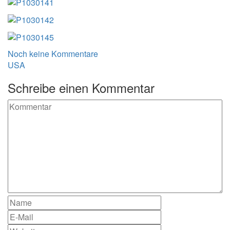
Noch keine Kommentare
USA
Schreibe einen Kommentar