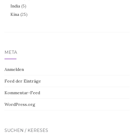
India
(5)
Kína
(25)
META
Anmelden
Feed der Einträge
Kommentar-Feed
WordPress.org
SUCHEN / KERESÉS