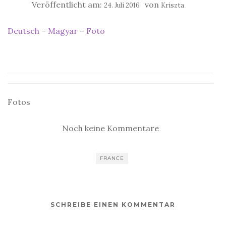
Veröffentlicht am:
von
24. Juli 2016
Kriszta
Deutsch
–
Magyar
–
Foto
Fotos
Noch keine Kommentare
FRANCE
SCHREIBE EINEN KOMMENTAR