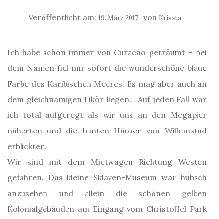
Veröffentlicht am:
von
19. März 2017
Kriszta
Ich habe schon immer von Curacao geträumt – bei
dem Namen fiel mir sofort die wunderschöne blaue
Farbe des Karibischen Meeres. Es mag aber auch an
dem gleichnamigen Likör liegen… Auf jeden Fall war
ich total aufgeregt als wir uns an den Megapier
näherten und die bunten Häuser von Willemstad
erblickten.
Wir sind mit dem Mietwagen Richtung Westen
gefahren. Das kleine Sklaven-Museum war hübsch
anzusehen und allein die schönen gelben
Kolonialgebäuden am Eingang vom Christoffel Park