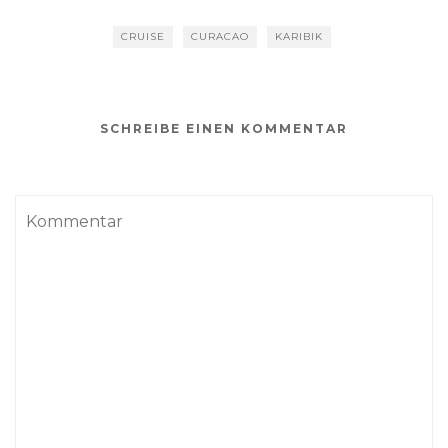
CRUISE
CURACAO
KARIBIK
SCHREIBE EINEN KOMMENTAR