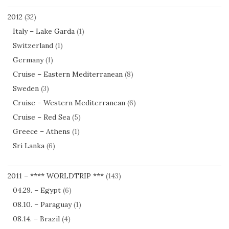
2012
(32)
Italy – Lake Garda
(1)
Switzerland
(1)
Germany
(1)
Cruise – Eastern Mediterranean
(8)
Sweden
(3)
Cruise – Western Mediterranean
(6)
Cruise – Red Sea
(5)
Greece – Athens
(1)
Sri Lanka
(6)
2011 – **** WORLDTRIP ***
(143)
04.29. – Egypt
(6)
08.10. – Paraguay
(1)
08.14. – Brazil
(4)