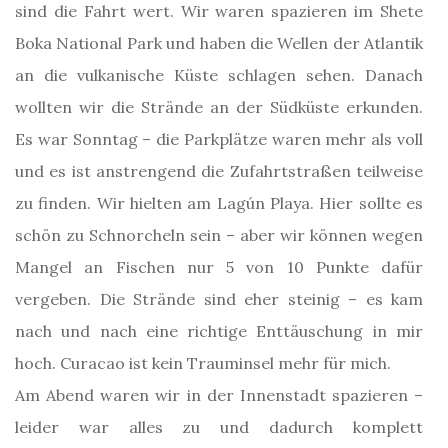
sind die Fahrt wert. Wir waren spazieren im Shete
Boka National Park und haben die Wellen der Atlantik
an die vulkanische Küste schlagen sehen. Danach
wollten wir die Strände an der Südküste erkunden.
Es war Sonntag – die Parkplätze waren mehr als voll
und es ist anstrengend die Zufahrtstraßen teilweise
zu finden. Wir hielten am Lagún Playa. Hier sollte es
schön zu Schnorcheln sein – aber wir können wegen
Mangel an Fischen nur 5 von 10 Punkte dafür
vergeben. Die Strände sind eher steinig – es kam
nach und nach eine richtige Enttäuschung in mir
hoch. Curacao ist kein Trauminsel mehr für mich.
Am Abend waren wir in der Innenstadt spazieren –
leider war alles zu und dadurch komplett