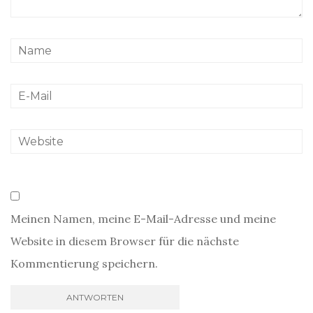
Meinen Namen, meine E-Mail-Adresse und meine
Website in diesem Browser für die nächste
Kommentierung speichern.