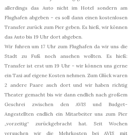
allerdings das Auto nicht im Hotel sondern am
Flughafen abgeben – es soll dann einen kostenlosen
Transfer zurück zum Pier geben. Es hieß, wir können
das Auto bis 19 Uhr dort abgeben.
Wir fuhren um 17 Uhr zum Flughafen da wir uns die
Stadt zu Fuß noch ansehen wollten. Es hieß:
Transfer ist erst um 19 Uhr – wir können uns gerne
ein Taxi auf eigene Kosten nehmen. Zum Glück waren
2 andere Paare auch dort und wir haben richtig
Theater gemacht bis wir dann endlich nach großem
Geschrei zwischen den AVIS und Budget-
Angestellten endlich ein Mitarbeiter uns zum Pier
„vorzeitig“ zurückgebracht hat. Seit Wochen
versuchen wir die Mehrkosten bei AVIS mit