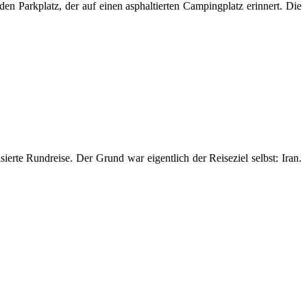
n Parkplatz, der auf einen asphaltierten Campingplatz erinnert. Die
ierte Rundreise. Der Grund war eigentlich der Reiseziel selbst: Iran.