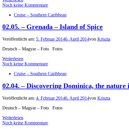
Noch keine Kommentare
Cruise – Southern Caribbean
02.05. – Grenada – Island of Spice
Veröffentlicht am:
5. Februar 2014
6. April 2014
von
Kriszta
Deutsch – Magyar – Foto Fotos
Weiterlesen
Noch keine Kommentare
Cruise – Southern Caribbean
02.04. – Discovering Dominica, the nature 
Veröffentlicht am:
4. Februar 2014
6. April 2014
von
Kriszta
Deutsch – Magyar – Foto Fotos
Weiterlesen
Noch keine Kommentare