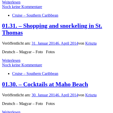
Weiterlesen
Noch keine Kommentare
Cruise – Southern Caribbean
01.31. – Shopping and snorkeling in St.
Thomas
Veröffentlicht am:
31. Januar 2014
6. April 2014
von
Kriszta
Deutsch – Magyar – Foto Fotos
Weiterlesen
Noch keine Kommentare
Cruise – Southern Caribbean
01.30. – Cocktails at Maho Beach
Veröffentlicht am:
30. Januar 2014
6. April 2014
von
Kriszta
Deutsch – Magyar – Foto Fotos
Weiterlesen